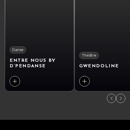
Danse
Théâtre
ENTRE NOUS BY
D’PENDANSE
GWENDOLINE