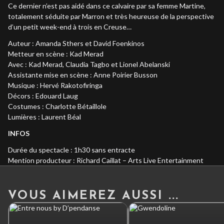
Ce dernier n’est pas aidé dans ce calvaire par sa femme Martine,
totalement séduite par Marron et très heureuse de la perspective
d’un petit week-end à trois en Creuse…
Auteur : Amanda Sthers et David Foenkinos
Metteur en scène : Kad Merad
Avec : Kad Merad, Claudia Tagbo et Lionel Abelanski
Assistante mise en scène : Anne Poirier Busson
Musique : Hervé Rakotofiringa
Décors : Edouard Laug
Costumes : Charlotte Bétaillole
Lumières : Laurent Béal
INFOS
Durée du spectacle : 1h30 sans entracte
Mention producteur : Richard Caillat – Arts Live Entertainment
VOUS AIMEREZ AUSSI ...