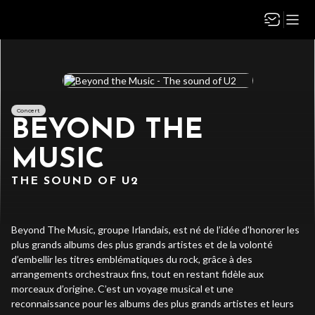
Concert
BEYOND THE
MUSIC
THE SOUND OF U2
Beyond The Music, groupe Irlandais, est né de l’idée d’honorer les
plus grands albums des plus grands artistes et de la volonté
d’embellir les titres emblématiques du rock, grâce à des
arrangements orchestraux fins, tout en restant fidèle aux
morceaux d’origine. C’est un voyage musical et une
reconnaissance pour les albums des plus grands artistes et leurs