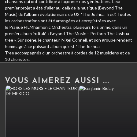
chansons qui ont contribué à façonner nos générations. Leur
premier projet a été d’aller au-delà de la musique (Beyond The
Music) de l’album révolutionnaire de U2 “The Joshua Tree”. Toutes
les orchestrations ont été arrangées et enregistrées avec
le Prague FILMharmonic Orchestra, plusieurs fois primé, dans un
premier album intitulé « Beyond The Music – Perform The Joshua
tree ». Sur scène, le chanteur, Nigel Connell, et son groupe rendent
hommage à ce puissant album qu’est “The Joshua
Tree accompagnés d’un orchestre à cordes de 12 musiciens et de
10 choristes.
VOUS AIMEREZ AUSSI ...