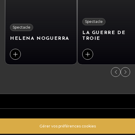
Spectacle
Spectacle
LA GUERRE DE
HELENA NOGUERRA
TROIE
Gérer vos préférences cookies