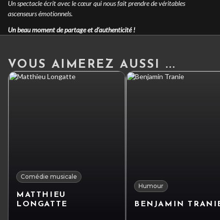
Un spectacle écrit avec le cœur qui nous fait prendre de véritables
ascenseurs émotionnels.
Un beau moment de partage et d’authenticité !
VOUS AIMEREZ AUSSI ...
Comédie musicale
Humour
MATTHIEU
LONGATTE
BENJAMIN TRANI