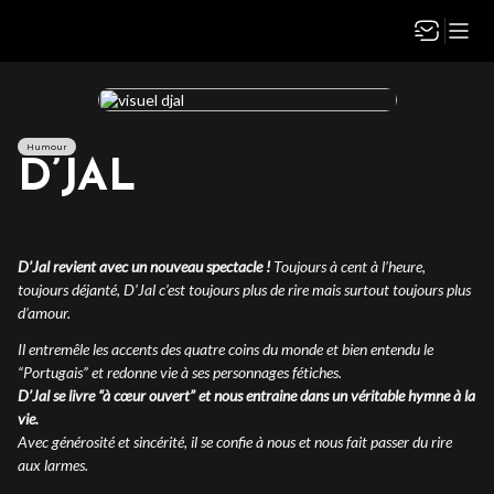
Humour
D’JAL
D’Jal revient avec un nouveau spectacle !
Toujours à cent à l’heure,
toujours déjanté, D’Jal c’est toujours plus de rire mais surtout toujours plus
d’amour.
Il entremêle les accents des quatre coins du monde et bien entendu le
“Portugais” et redonne vie à ses personnages fétiches.
D’Jal se livre “à cœur ouvert” et nous entraine dans un véritable hymne à la
vie.
Avec générosité et sincérité, il se confie à nous et nous fait passer du rire
aux larmes.