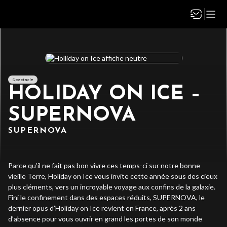
Spectacle
HOLIDAY ON ICE –
SUPERNOVA
SUPERNOVA
Parce qu’il ne fait pas bon vivre ces temps-ci sur notre bonne
vieille Terre, Holiday on Ice vous invite cette année sous des cieux
plus cléments, vers un incroyable voyage aux confins de la galaxie.
Fini le confinement dans des espaces réduits, SUPERNOVA, le
dernier opus d’Holiday on Ice revient en France, après 2 ans
d’absence pour vous ouvrir en grand les portes de son monde