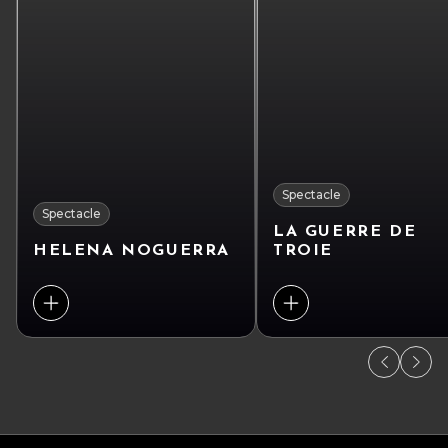
Spectacle
Spectacle
LA GUERRE DE
HELENA NOGUERRA
TROIE