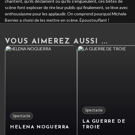
chantent, qu’ils déclament ou qu’ils s’engueulent, ces bêtes de
scène font exploser de rire leur public qui finalement, se lève avec
enthousiasme pour les applaudir. On comprend pourquoi Michele
Bernier a choisi de les mettre en scène. Époustouflant !
VOUS AIMEREZ AUSSI ...
Spectacle
Spectacle
LA GUERRE DE
HELENA NOGUERRA
TROIE