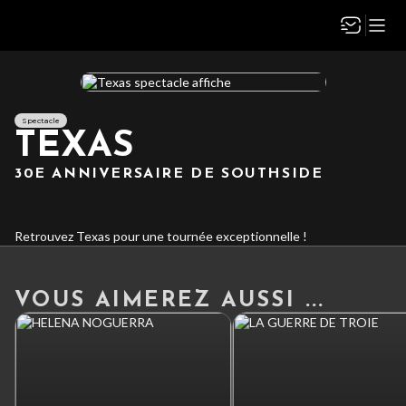
Spectacle
TEXAS
30E ANNIVERSAIRE DE SOUTHSIDE
Retrouvez Texas pour une tournée exceptionnelle !
VOUS AIMEREZ AUSSI ...