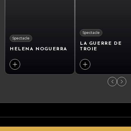
Spectacle
Spectacle
LA GUERRE DE
HELENA NOGUERRA
TROIE