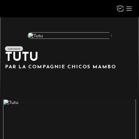
Spectacle
TUTU
PAR LA COMPAGNIE CHICOS MAMBO