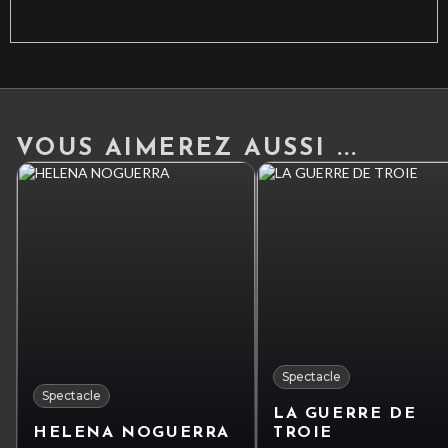
VOUS AIMEREZ AUSSI ...
Spectacle
Spectacle
LA GUERRE DE
HELENA NOGUERRA
TROIE