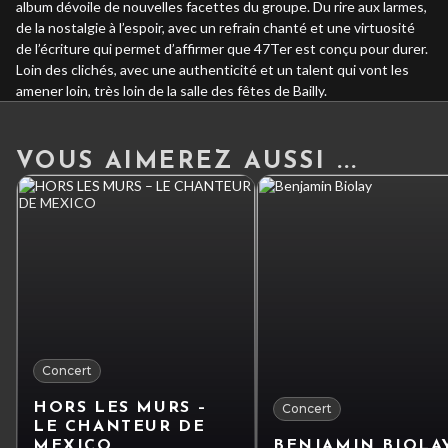
album dévoile de nouvelles facettes du groupe. Du rire aux larmes,
de la nostalgie à l’espoir, avec un refrain chanté et une virtuosité
de l’écriture qui permet d’affirmer que
47Ter
est conçu pour durer.
Loin des clichés, avec une authenticité et un talent qui vont les
amener loin, très loin de la salle des fêtes de Bailly.
VOUS AIMEREZ AUSSI ...
Concert
HORS LES MURS –
Concert
LE CHANTEUR DE
MEXICO
BENJAMIN BIOLA