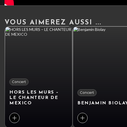
VOUS AIMEREZ AUSSI ...
Concert
HORS LES MURS –
Concert
LE CHANTEUR DE
MEXICO
BENJAMIN BIOLA