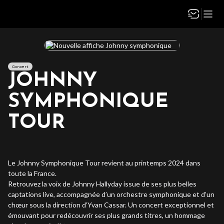
Concert
JOHNNY
SYMPHONIQUE
TOUR
Le Johnny Symphonique Tour revient au printemps 2024 dans
toute la France.
Retrouvez la voix de Johnny Hallyday issue de ses plus belles
captations live, accompagnée d’un orchestre symphonique et d’un
chœur sous la direction d’Yvan Cassar. Un concert exceptionnel et
émouvant pour redécouvrir ses plus grands titres, un hommage