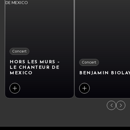
Concert
HORS LES MURS –
Concert
LE CHANTEUR DE
MEXICO
BENJAMIN BIOLA