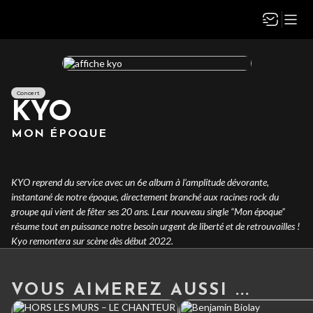
Concert
KYO
MON ÉPOQUE
KYO reprend du service avec un 6e album à l’amplitude dévorante,
instantané de notre époque, directement branché aux racines rock du
groupe qui vient de fêter ses 20 ans. Leur nouveau single “Mon époque”
résume tout en puissance notre besoin urgent de liberté et de retrouvailles !
Kyo remontera sur scène dès début 2022.
VOUS AIMEREZ AUSSI ...