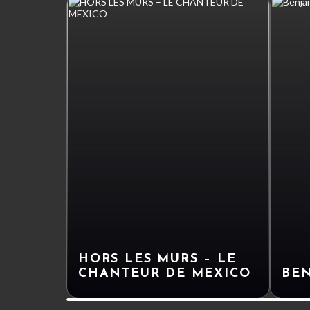
HORS LES MURS – LE
CHANTEUR DE MEXICO
BEN