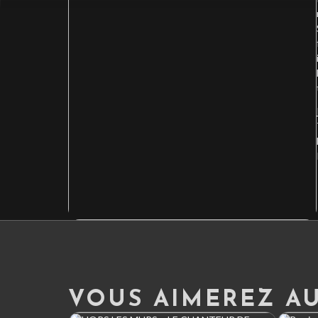
VOUS AIMEREZ AUS