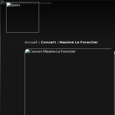
Accueil
Concert
Maxime Le Forestier