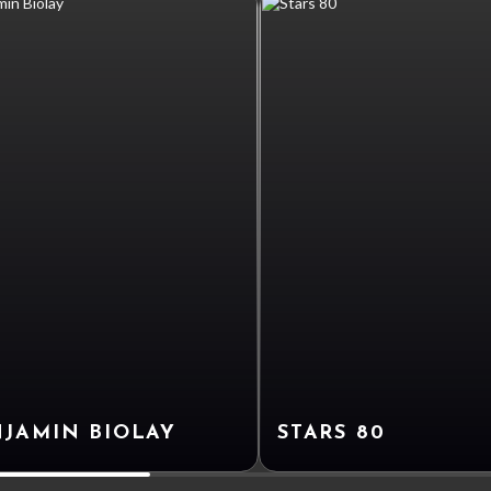
JAMIN BIOLAY
STARS 80