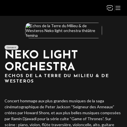
Concert
NEKO LIGHT
ORCHESTRA
ECHOS DE LA TERRE DU MILIEU & DE
WESTEROS
Concert hommage aux plus grandes musiques de la saga
cinématographique de Peter Jackson “Seigneur des Anneaux”
créées par Howard Shore, et aux plus belles musiques composées
par Ramin Djawadi pour la série culte “Game of Thrones”. Sur
scène : piano, violon, flûte traversière, violoncelle, alto, guitare