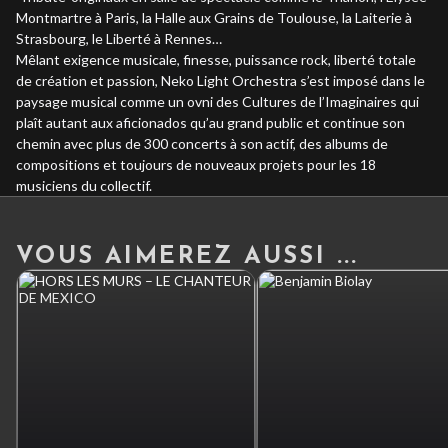
Montmartre à Paris, la Halle aux Grains de Toulouse, la Laiterie à
Strasbourg, le Liberté à Rennes…
Mêlant exigence musicale, finesse, puissance rock, liberté totale
de création et passion, Neko Light Orchestra s’est imposé dans le
paysage musical comme un ovni des Cultures de l’Imaginaires qui
plaît autant aux aficionados qu’au grand public et continue son
chemin avec plus de 300 concerts à son actif, des albums de
compositions et toujours de nouveaux projets pour les 18
musiciens du collectif.
VOUS AIMEREZ AUSSI ...