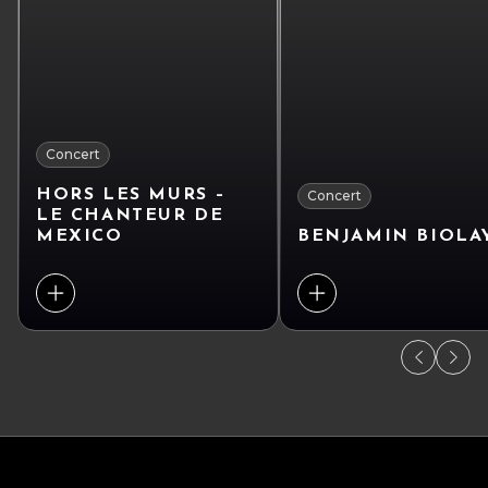
Concert
HORS LES MURS –
Concert
LE CHANTEUR DE
MEXICO
BENJAMIN BIOLA