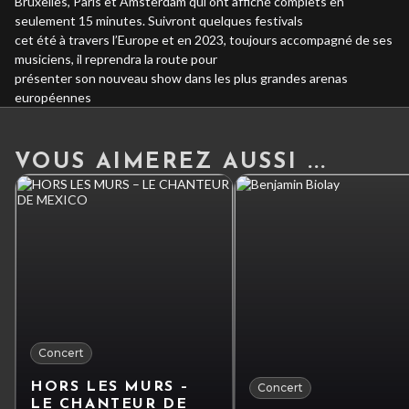
Bruxelles, Paris et Amsterdam qui ont affiché complets en
seulement 15 minutes. Suivront quelques festivals
cet été à travers l’Europe et en 2023, toujours accompagné de ses
musiciens, il reprendra la route pour
présenter son nouveau show dans les plus grandes arenas
européennes
VOUS AIMEREZ AUSSI ...
Concert
HORS LES MURS –
Concert
LE CHANTEUR DE