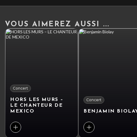
VOUS AIMEREZ AUSSI ...
Concert
HORS LES MURS –
Concert
LE CHANTEUR DE
MEXICO
BENJAMIN BIOLA